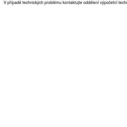
V případě technických problému kontaktujte oddělení výpočetní techn